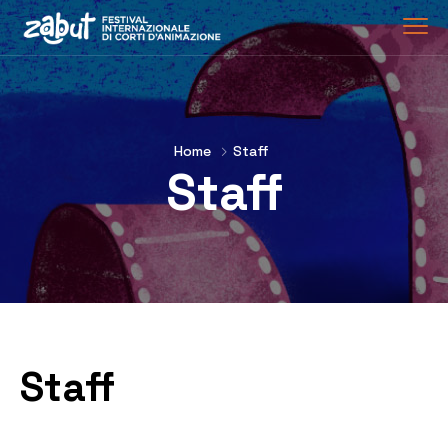
Home
Staff
Staff
Staff