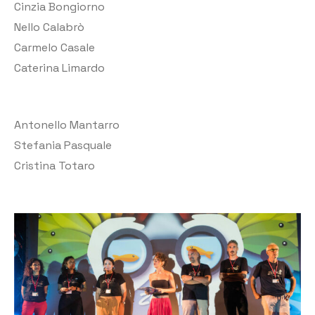
Cinzia Bongiorno
Nello Calabrò
Carmelo Casale
Caterina Limardo
Antonello Mantarro
Stefania Pasquale
Cristina Totaro