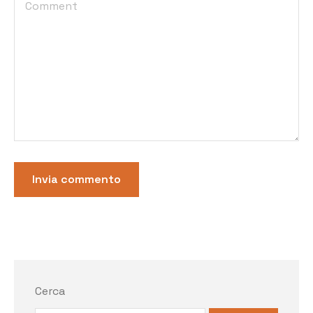
Cerca