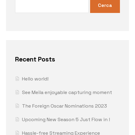
Cerca
Recent Posts
Hello world!
See Meila enjoyable capturing moment
The Foreign Oscar Nominations 2023
Upcoming New Season 5 Just Flow in !
Hassle-free Streaming Experience