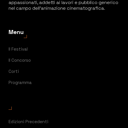
appassionati, addetti ai lavori e pubblico generico
nel campo dell’animazione cinematografica.
Menu
Il Festival
Il Concorso
Corti
Programma
Edizioni Precedenti