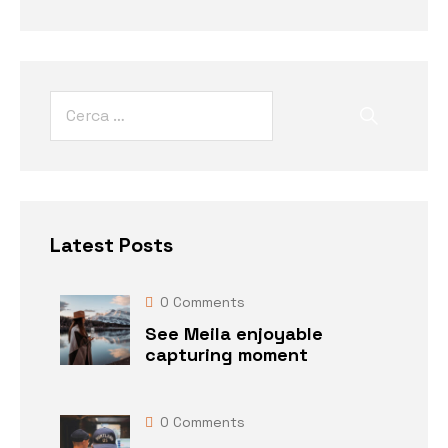
Latest Posts
0
Comments
See Meila enjoyable
capturing moment
0
Comments