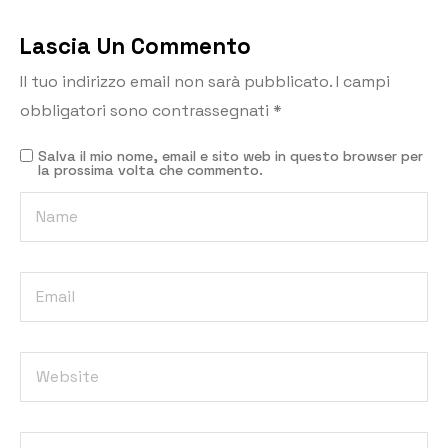
Lascia Un Commento
Il tuo indirizzo email non sarà pubblicato.
I campi
obbligatori sono contrassegnati
*
Salva il mio nome, email e sito web in questo browser per
la prossima volta che commento.