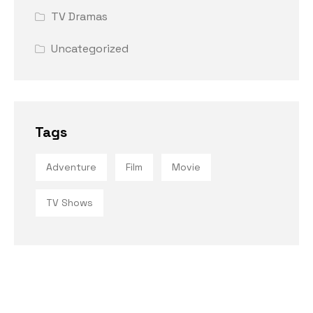
TV Dramas
Uncategorized
Tags
Adventure
Film
Movie
TV Shows