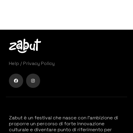
Help
/
Privacy Policy
Zabut è un festival che nasce con l’ambizione di
proporre un percorso di forte innovazione
culturale e diventare punto di riferimento per