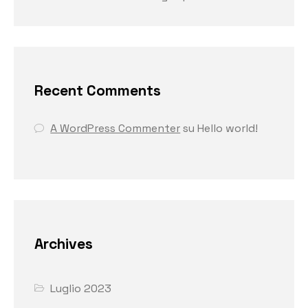
Recent Comments
A WordPress Commenter
su
Hello world!
Archives
Luglio 2023