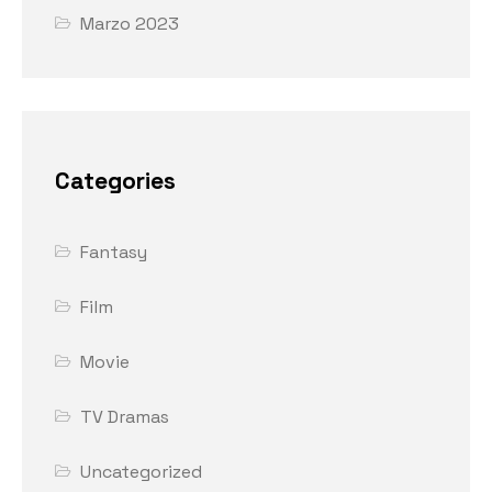
Marzo 2023
Categories
Fantasy
Film
Movie
TV Dramas
Uncategorized