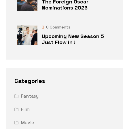
The Foreign Oscar
Nominations 2023
0
Comments
Upcoming New Season 5
Just Flow in !
Categories
Fantasy
Film
Movie